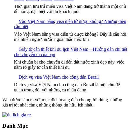
Thời gian lưu trú miễn visa Việt Nam đang trở thành một chủ
đề nóng, đặc biệt với du khách quốc
Vào Việt Nam bằng visa điện tử được không? Những điều
cần biết
Vào Việt Nam bằng visa điện tử được không? Đây là câu hỏi
mà nhiều người nước ngoài thắc mắc khi
Giấy tờ cần thiết khi du lịch Việt Nam – Hướng dẫn chi tiết
cho chuyến đi của bạn
Khi chuẩn bị cho chuyến đi đến đất nước xinh đẹp này, việc
nắm rõ giấy tờ cần thiết khi du
Dịch vụ visa Việt Nam cho công dân Brazil
Dịch vụ visa Việt Nam cho công dân Brazil là một chủ đề
quan trọng đối với những cá nhân đang
Web được làm ra với mục đích mang đến cho người dùng những
giá trị tốt nhất cùng những thông tin hữu ích nhất.
Danh Mục