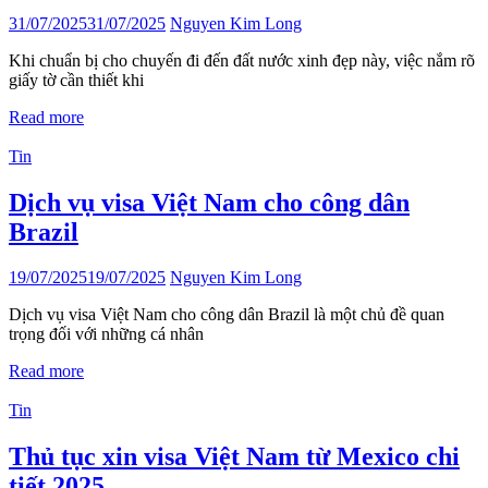
31/07/2025
31/07/2025
Nguyen Kim Long
Khi chuẩn bị cho chuyến đi đến đất nước xinh đẹp này, việc nắm rõ
giấy tờ cần thiết khi
Read more
Tin
Dịch vụ visa Việt Nam cho công dân
Brazil
19/07/2025
19/07/2025
Nguyen Kim Long
Dịch vụ visa Việt Nam cho công dân Brazil là một chủ đề quan
trọng đối với những cá nhân
Read more
Tin
Thủ tục xin visa Việt Nam từ Mexico chi
tiết 2025