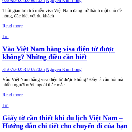
02/08/2025
02/08/2025
Nguyen Kim Long
Thời gian lưu trú miễn visa Việt Nam đang trở thành một chủ đề
nóng, đặc biệt với du khách
Read more
Tin
Vào Việt Nam bằng visa điện tử được
không? Những điều cần biết
31/07/2025
31/07/2025
Nguyen Kim Long
Vào Việt Nam bằng visa điện tử được không? Đây là câu hỏi mà
nhiều người nước ngoài thắc mắc
Read more
Tin
Giấy tờ cần thiết khi du lịch Việt Nam –
Hướng dẫn chi tiết cho chuyến đi của bạn