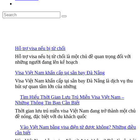
Hỗ trợ visa nếu bị từ chối
Hỗ trợ visa nếu bị từ chối là một chủ đề quan trọng đối với
những người đang lên kế hoạch
Visa Việt Nam khẩn cấp tại sân bay Đà Nẵng
Visa Việt Nam khẩn cấp tại sân bay Đà Nẵng là dịch vụ thu
hút sự quan tâm lớn của những
Tìm Hiểu Thời Gian Lưu Trú Miễn Visa Việt Nam –
Những Thông Tin Bạn Cần Biết
Thời gian lưu trú miễn visa Việt Nam đang trở thành một chủ
đề nóng, đặc biệt với du khách quốc
Vào Việt Nam bằng visa điện tử được không? Những điều
cần biết