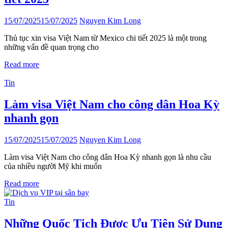
15/07/2025
15/07/2025
Nguyen Kim Long
Thủ tục xin visa Việt Nam từ Mexico chi tiết 2025 là một trong
những vấn đề quan trọng cho
Read more
Tin
Làm visa Việt Nam cho công dân Hoa Kỳ
nhanh gọn
15/07/2025
15/07/2025
Nguyen Kim Long
Làm visa Việt Nam cho công dân Hoa Kỳ nhanh gọn là nhu cầu
của nhiều người Mỹ khi muốn
Read more
Tin
Những Quốc Tịch Được Ưu Tiên Sử Dụng