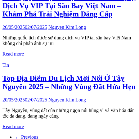
Dịch Vụ VIP Tại Sân Bay Việt Nam –
Khám Phá Trải Nghiệm Đẳng Cấp
26/05/2025
02/07/2025
Nguyen Kim Long
Những quốc tịch được sử dụng dịch vụ VIP tại sân bay Việt Nam
không chỉ phản ánh sự ưu
Read more
Tin
Top Địa Điểm Du Lịch Mới Nổi Ở Tây
Nguyên 2025 – Những Vùng Đất Hứa Hẹn
20/05/2025
02/07/2025
Nguyen Kim Long
Tây Nguyên, vùng đất của những ngọn núi hùng vĩ và văn hóa dân
tộc đa dạng, đang ngày càng
Read more
← Previous