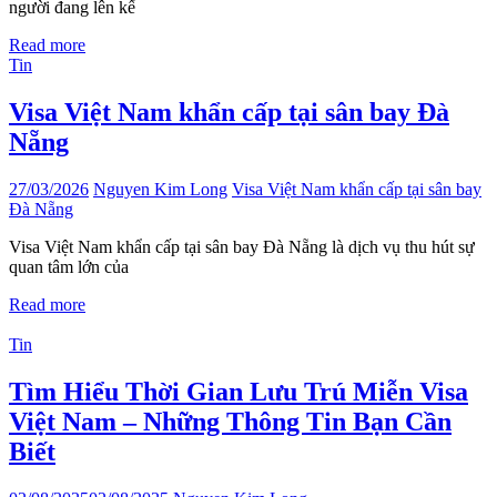
người đang lên kế
Read more
Tin
Visa Việt Nam khẩn cấp tại sân bay Đà
Nẵng
27/03/2026
Nguyen Kim Long
Visa Việt Nam khẩn cấp tại sân bay
Đà Nẵng
Visa Việt Nam khẩn cấp tại sân bay Đà Nẵng là dịch vụ thu hút sự
quan tâm lớn của
Read more
Tin
Tìm Hiểu Thời Gian Lưu Trú Miễn Visa
Việt Nam – Những Thông Tin Bạn Cần
Biết