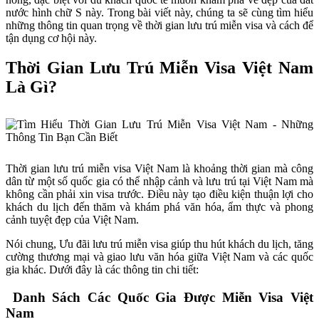
nước hình chữ S này. Trong bài viết này, chúng ta sẽ cùng tìm hiểu
những thông tin quan trọng về thời gian lưu trú miễn visa và cách để
tận dụng cơ hội này.
Thời Gian Lưu Trú Miễn Visa Việt Nam
Là Gì?
Thời gian lưu trú miễn visa Việt Nam là khoảng thời gian mà công
dân từ một số quốc gia có thể nhập cảnh và lưu trú tại Việt Nam mà
không cần phải xin visa trước. Điều này tạo điều kiện thuận lợi cho
khách du lịch đến thăm và khám phá văn hóa, ẩm thực và phong
cảnh tuyệt đẹp của Việt Nam.
Nói chung, Ưu đãi lưu trú miễn visa giúp thu hút khách du lịch, tăng
cường thương mại và giao lưu văn hóa giữa Việt Nam và các quốc
gia khác. Dưới đây là các thông tin chi tiết:
Danh Sách Các Quốc Gia Được Miễn Visa Việt
Nam