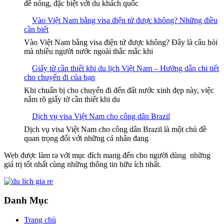
đề nóng, đặc biệt với du khách quốc
Vào Việt Nam bằng visa điện tử được không? Những điều
cần biết
Vào Việt Nam bằng visa điện tử được không? Đây là câu hỏi
mà nhiều người nước ngoài thắc mắc khi
Giấy tờ cần thiết khi du lịch Việt Nam – Hướng dẫn chi tiết
cho chuyến đi của bạn
Khi chuẩn bị cho chuyến đi đến đất nước xinh đẹp này, việc
nắm rõ giấy tờ cần thiết khi du
Dịch vụ visa Việt Nam cho công dân Brazil
Dịch vụ visa Việt Nam cho công dân Brazil là một chủ đề
quan trọng đối với những cá nhân đang
Web được làm ra với mục đích mang đến cho người dùng những
giá trị tốt nhất cùng những thông tin hữu ích nhất.
Danh Mục
Trang chủ