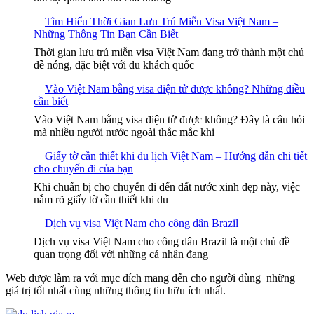
Tìm Hiểu Thời Gian Lưu Trú Miễn Visa Việt Nam –
Những Thông Tin Bạn Cần Biết
Thời gian lưu trú miễn visa Việt Nam đang trở thành một chủ
đề nóng, đặc biệt với du khách quốc
Vào Việt Nam bằng visa điện tử được không? Những điều
cần biết
Vào Việt Nam bằng visa điện tử được không? Đây là câu hỏi
mà nhiều người nước ngoài thắc mắc khi
Giấy tờ cần thiết khi du lịch Việt Nam – Hướng dẫn chi tiết
cho chuyến đi của bạn
Khi chuẩn bị cho chuyến đi đến đất nước xinh đẹp này, việc
nắm rõ giấy tờ cần thiết khi du
Dịch vụ visa Việt Nam cho công dân Brazil
Dịch vụ visa Việt Nam cho công dân Brazil là một chủ đề
quan trọng đối với những cá nhân đang
Web được làm ra với mục đích mang đến cho người dùng những
giá trị tốt nhất cùng những thông tin hữu ích nhất.