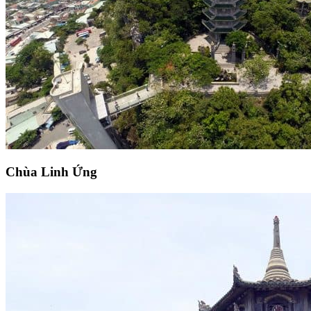
Chùa Linh Ứng