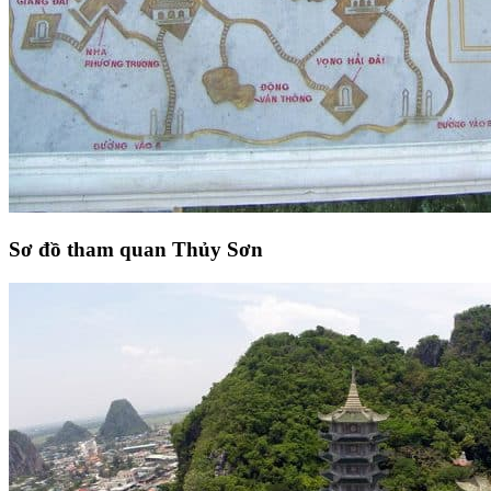
Sơ đồ tham quan Thủy Sơn