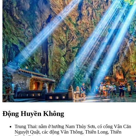
Động Huyền Không
Trung Thai: nằm ở hướng Nam Thủy Sơn, có cổng Vân Căn
Nguyệt Quật, các động Vân Thông, Thiên Long, Thiên