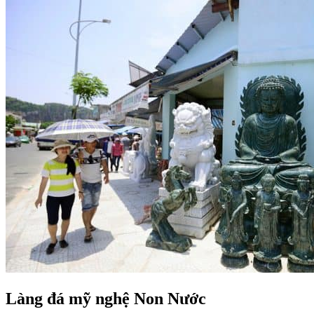
Làng đá mỹ nghệ Non Nước