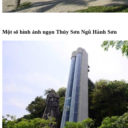
Một số hình ảnh ngọn Thủy Sơn Ngũ Hành Sơn